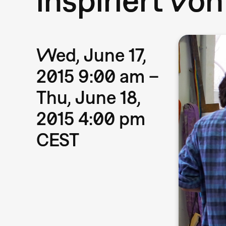
Wed, June 17,
2015 9:00 am –
Thu, June 18,
2015 4:00 pm
CEST