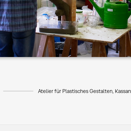
Atelier für Plastisches Gestalten, Kassa