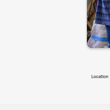
Location