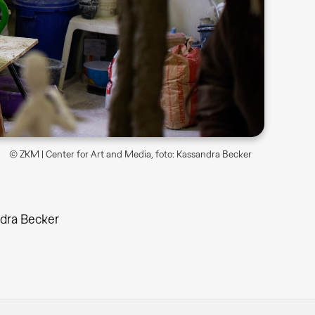
© ZKM | Center for Art and Media, foto: Kassandra Becker
ndra Becker