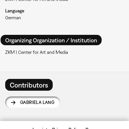
Language
German
Organizing Organization / Institution
ZKM | Center for Art and Media
Contributors
GABRIELA LANG