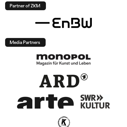
Partner of ZKM
Media Partners