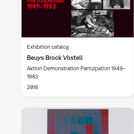
Exhibition catalog
Beuys Brock Vostell
Aktion Demonstration Partizipation 1949–
1983
2016