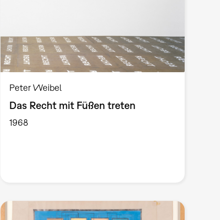
Peter Weibel
Das Recht mit Füßen treten
1968