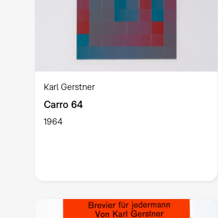
Karl Gerstner
Carro 64
1964