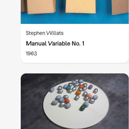
Stephen Willats
Manual Variable No. 1
1963