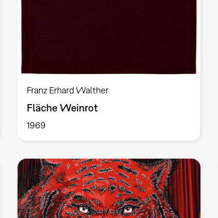
Franz Erhard Walther
Fläche Weinrot
1969