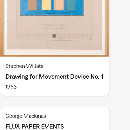
Stephen Willats
Drawing for Movement Device No. 1
1963
George Maciunas
FLUX PAPER EVENTS