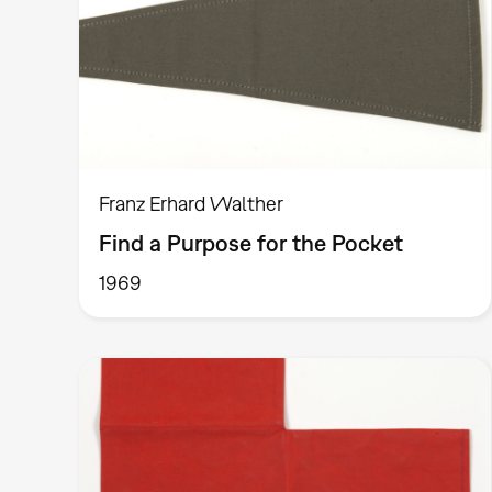
Franz Erhard Walther
Find a Purpose for the Pocket
1969