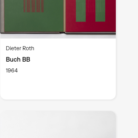
Dieter Roth
Buch BB
1964