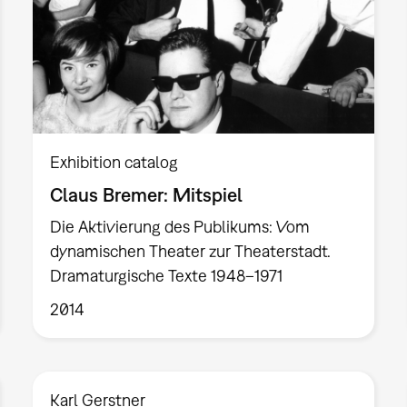
Exhibition catalog
Claus Bremer: Mitspiel
Die Aktivierung des Publikums: Vom
dynamischen Theater zur Theaterstadt.
Dramaturgische Texte 1948–1971
2014
Karl Gerstner