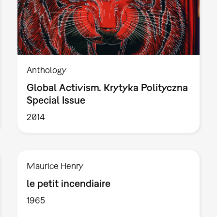
Anthology
Global Activism. Krytyka Polityczna
Special Issue
2014
Maurice Henry
le petit incendiaire
1965