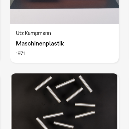
Utz Kampmann
Maschinenplastik
1971