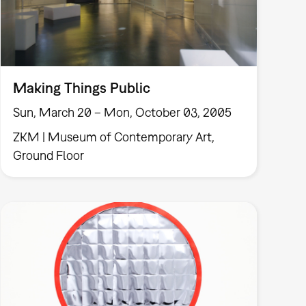
Making Things Public
Sun, March 20 – Mon, October 03, 2005
ZKM | Museum of Contemporary Art,
Ground Floor