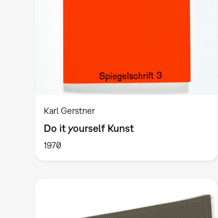
Karl Gerstner
Do it yourself Kunst
1970