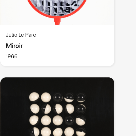
Julio Le Parc
Miroir
1966