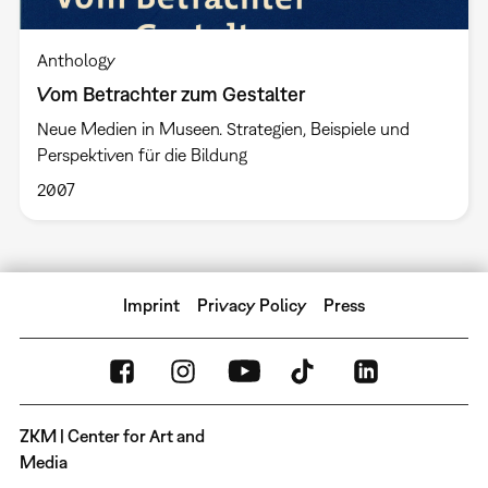
Anthology
Vom Betrachter zum Gestalter
Neue Medien in Museen. Strategien, Beispiele und
Perspektiven für die Bildung
2007
Imprint
Privacy Policy
Press
ZKM | Center for Art and
Media