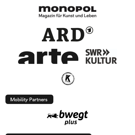
Mobility Partners