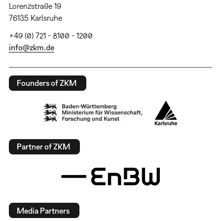
Lorenzstraße 19
76135 Karlsruhe
+49 (0) 721 - 8100 - 1200
info@zkm.de
Founders of ZKM
Partner of ZKM
Media Partners