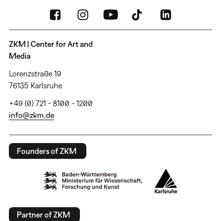
ZKM | Center for Art and
Media
Lorenzstraße 19
76135 Karlsruhe
+49 (0) 721 - 8100 - 1200
info@zkm.de
Founders of ZKM
Partner of ZKM