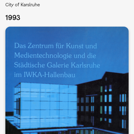
City of Karslruhe
1993