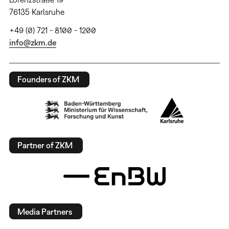
76135 Karlsruhe
+49 (0) 721 - 8100 - 1200
info@zkm.de
Founders of ZKM
Partner of ZKM
Media Partners