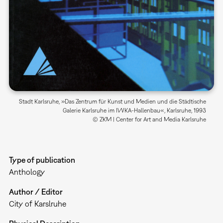
Stadt Karlsruhe, »Das Zentrum für Kunst und Medien und die Städtische
Galerie Karlsruhe im IWKA-Hallenbau«, Karlsruhe, 1993
© ZKM | Center for Art and Media Karlsruhe
Type of publication
Anthology
Author / Editor
City of Karslruhe