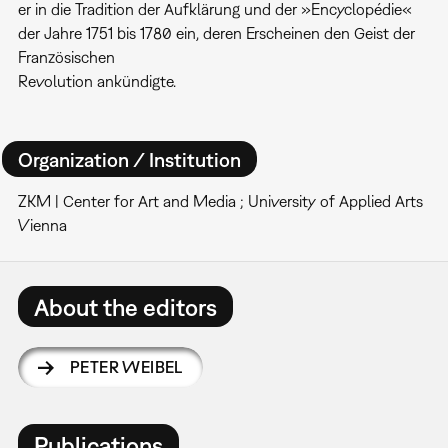
er in die Tradition der Aufklärung und der »Encyclopédie«
der Jahre 1751 bis 1780 ein, deren Erscheinen den Geist der
Französischen
Revolution ankündigte.
Organization / Institution
ZKM | Center for Art and Media ; University of Applied Arts
Vienna
About the editors
PETER WEIBEL
Publications