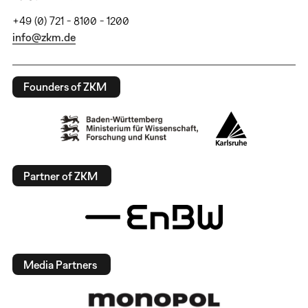
+49 (0) 721 - 8100 - 1200
info@zkm.de
Founders of ZKM
Partner of ZKM
Media Partners