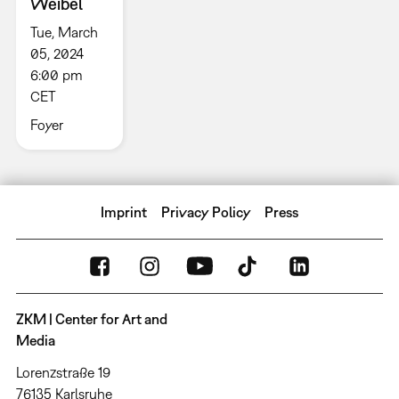
Weibel
Tue, March
05, 2024
6:00 pm
CET
Foyer
Imprint
Privacy Policy
Press
ZKM | Center for Art and
Media
Lorenzstraße 19
76135 Karlsruhe