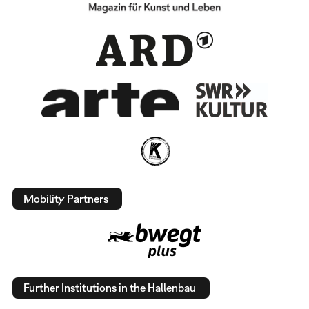
Mobility Partners
Further Institutions in the Hallenbau