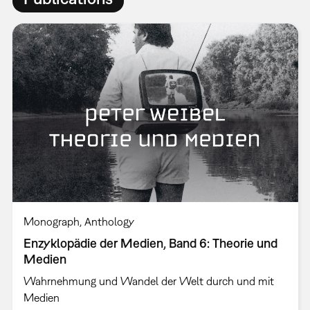
Monograph
Anthology
Enzyklopädie der Medien, Band 6: Theorie und
Medien
Wahrnehmung und Wandel der Welt durch und mit
Medien