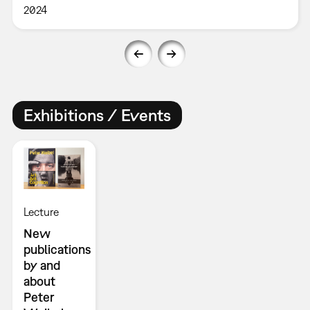
2024
Exhibitions / Events
Lecture
New
publications
by and
about
Peter