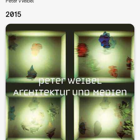
Peter Weibel
2015