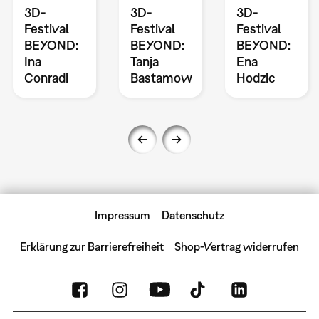
3D-
3D-
3D-
Festival
Festival
Festival
BEYOND:
BEYOND:
BEYOND:
Ina
Tanja
Ena
Conradi
Bastamow
Hodzic
Impressum
Datenschutz
Erklärung zur Barrierefreiheit
Shop-Vertrag widerrufen