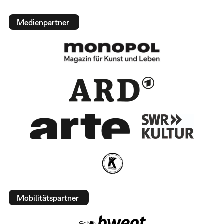
Medienpartner
Mobilitätspartner