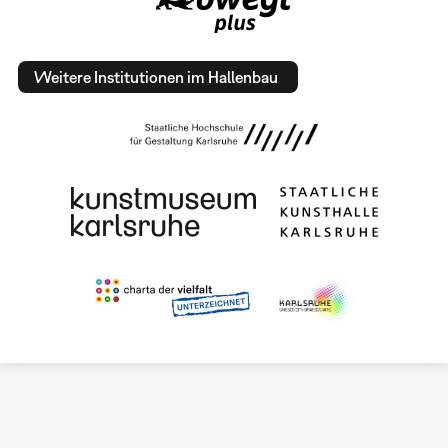
Weitere Institutionen im Hallenbau