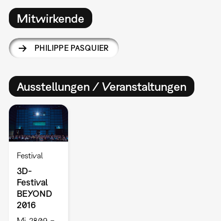
Mitwirkende
PHILIPPE PASQUIER
Ausstellungen / Veranstaltungen
Festival
3D-
Festival
BEYOND
2016
Mi, 28.09. –