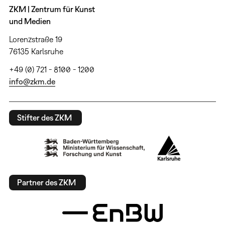
ZKM | Zentrum für Kunst
und Medien
Lorenzstraße 19
76135 Karlsruhe
+49 (0) 721 - 8100 - 1200
info@zkm.de
Stifter des ZKM
Partner des ZKM