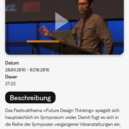
Datum
28.09.2016
-
02.10.2016
Dauer
27:23
Beschreibung
Das Festivalthema »Future Design Thinking« spiegelt sich
hauptsächlich im Symposium wider. Damit fügt es sich in
die Reihe der Symposien vergangener Veranstaltungen ein,