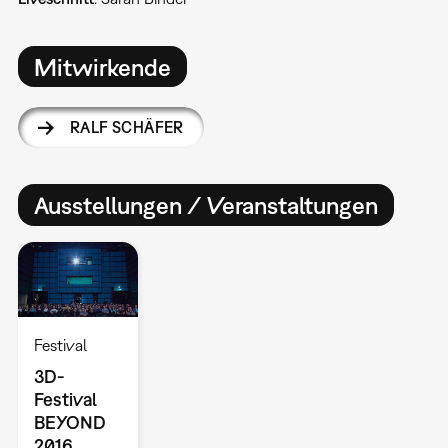
Mitwirkende
RALF SCHÄFER
Ausstellungen / Veranstaltungen
Festival
3D-
Festival
BEYOND
2016