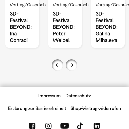
Vortrag/Gespräch
Vortrag/Gespräch
Vortrag/Gesprä
3D-
3D-
3D-
Festival
Festival
Festival
BEYOND:
BEYOND:
BEYOND:
Ina
Peter
Galina
Conradi
Weibel
Mihaleva
Impressum
Datenschutz
Erklärung zur Barrierefreiheit
Shop-Vertrag widerrufen