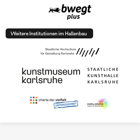
Weitere Institutionen im Hallenbau