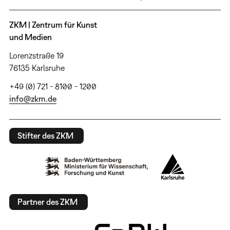
ZKM | Zentrum für Kunst
und Medien
Lorenzstraße 19
76135 Karlsruhe
+49 (0) 721 - 8100 - 1200
info@zkm.de
Stifter des ZKM
Partner des ZKM