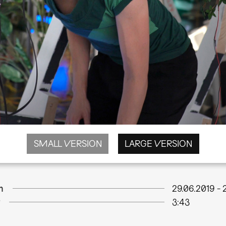
SMALL VERSION
LARGE VERSION
m
29.06.2019
-
3:43