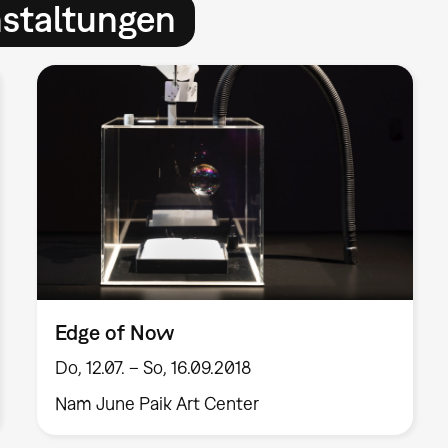
nstaltungen
Edge of Now
Do, 12.07. – So, 16.09.2018
Nam June Paik Art Center