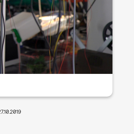
27.10.2019