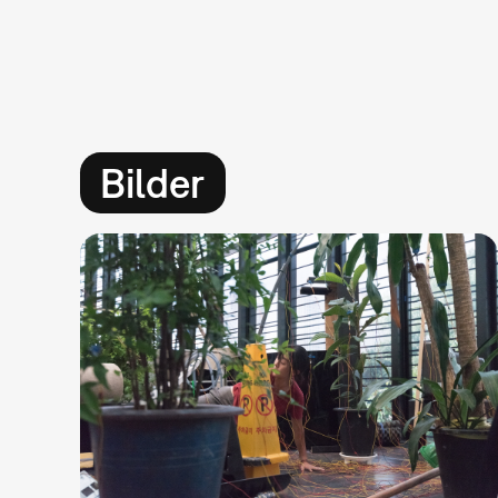
Bilder