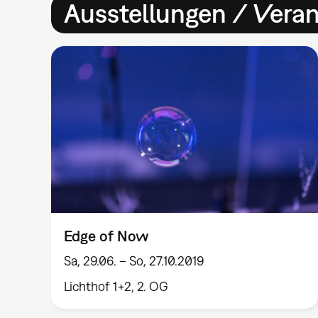
Ausstellungen / Vera
Edge of Now
Sa, 29.06. – So, 27.10.2019
Lichthof 1+2, 2. OG