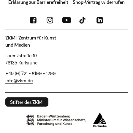
Erklärung zur Barrierefreiheit
Shop-Vertrag widerrufen
ZKM | Zentrum für Kunst
und Medien
Lorenzstraße 19
76135 Karlsruhe
+49 (0) 721 - 8100 - 1200
info@zkm.de
Stifter des ZKM