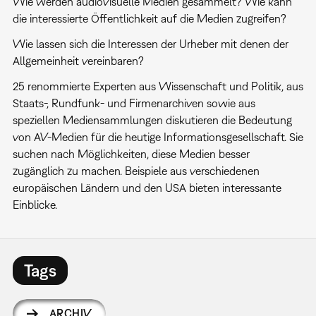
Wie werden audiovisuelle Medien gesammelt? Wie kann
die interessierte Öffentlichkeit auf die Medien zugreifen?
Wie lassen sich die Interessen der Urheber mit denen der
Allgemeinheit vereinbaren?
25 renommierte Experten aus Wissenschaft und Politik, aus
Staats-, Rundfunk- und Firmenarchiven sowie aus
speziellen Mediensammlungen diskutieren die Bedeutung
von AV-Medien für die heutige Informationsgesellschaft. Sie
suchen nach Möglichkeiten, diese Medien besser
zugänglich zu machen. Beispiele aus verschiedenen
europäischen Ländern und den USA bieten interessante
Einblicke.
Tags
ARCHIV