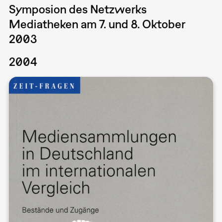
Symposion des Netzwerks
Mediatheken am 7. und 8. Oktober
2003
2004