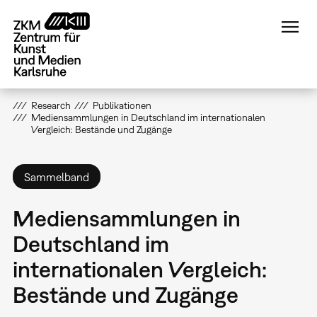
Direkt
zum
Inhalt
Research
Publikationen
Mediensammlungen in Deutschland im internationalen
Vergleich: Bestände und Zugänge
Sammelband
Mediensammlungen in
Deutschland im
internationalen Vergleich:
Bestände und Zugänge