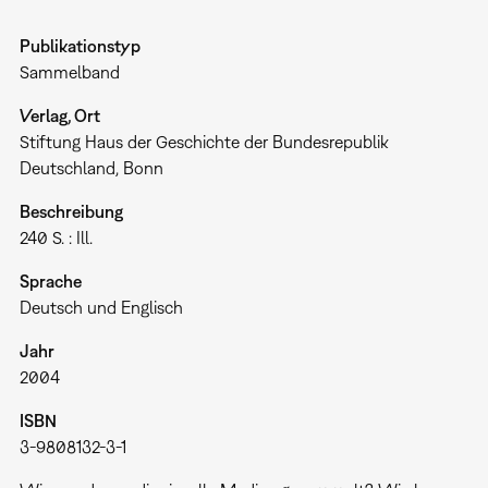
Publikationstyp
Sammelband
Verlag, Ort
Stiftung Haus der Geschichte der Bundesrepublik
Deutschland, Bonn
Beschreibung
240 S. : Ill.
Sprache
Deutsch und Englisch
Jahr
2004
ISBN
3-9808132-3-1