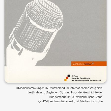
»Mediensammlungen in Deutschland im internationalen Vergleich:
Bestände und Zugänge«, Stiftung Haus der Geschichte der
Bundesrepublik Deutschland, Bonn, 2004
© ZKM | Zentrum für Kunst und Medien Karlsruhe