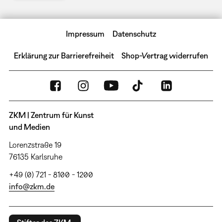
Impressum
Datenschutz
Erklärung zur Barrierefreiheit
Shop-Vertrag widerrufen
ZKM | Zentrum für Kunst
und Medien
Lorenzstraße 19
76135 Karlsruhe
+49 (0) 721 - 8100 - 1200
info@zkm.de