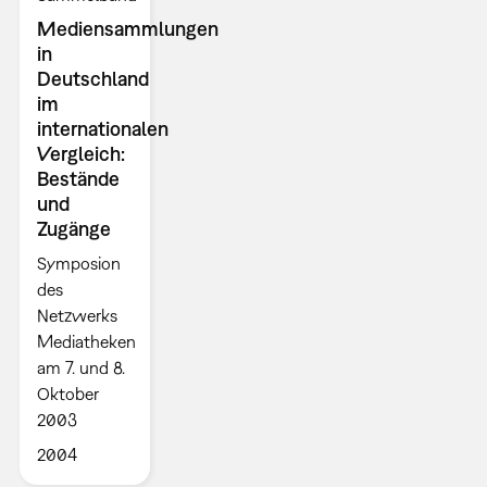
Mediensammlungen
in
Deutschland
im
internationalen
Vergleich:
Bestände
und
Zugänge
Symposion
des
Netzwerks
Mediatheken
am 7. und 8.
Oktober
2003
2004