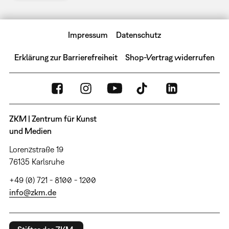
Impressum
Datenschutz
Erklärung zur Barrierefreiheit
Shop-Vertrag widerrufen
ZKM | Zentrum für Kunst
und Medien
Lorenzstraße 19
76135 Karlsruhe
+49 (0) 721 - 8100 - 1200
info@zkm.de