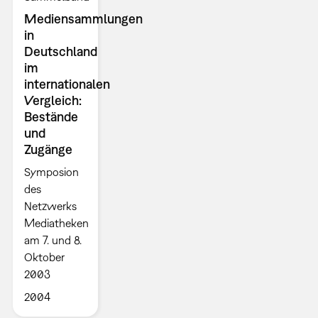
Mediensammlungen
in
Deutschland
im
internationalen
Vergleich:
Bestände
und
Zugänge
Symposion
des
Netzwerks
Mediatheken
am 7. und 8.
Oktober
2003
2004