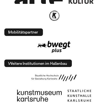
Mobilitätspartner
Weitere Institutionen im Hallenbau