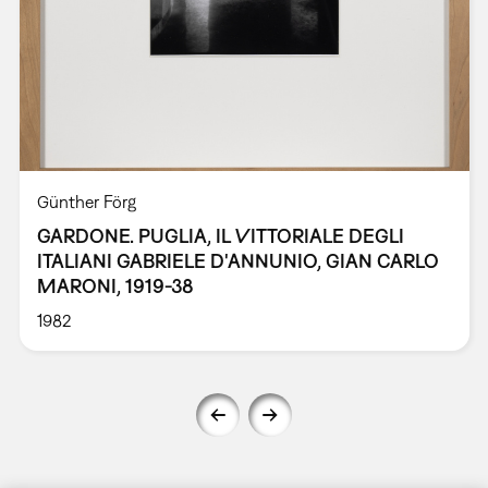
Günther Förg
GARDONE. PUGLIA, IL VITTORIALE DEGLI
ITALIANI GABRIELE D'ANNUNIO, GIAN CARLO
MARONI, 1919-38
1982