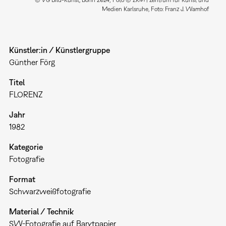
Medien Karlsruhe, Foto: Franz J. Wamhof
Künstler:in / Künstlergruppe
Günther Förg
Titel
FLORENZ
Jahr
1982
Kategorie
Fotografie
Format
Schwarzweißfotografie
Material / Technik
SW-Fotografie auf Barytpapier