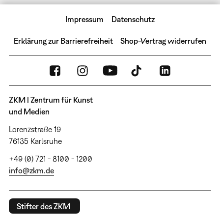
Impressum
Datenschutz
Erklärung zur Barrierefreiheit
Shop-Vertrag widerrufen
ZKM | Zentrum für Kunst
und Medien
Lorenzstraße 19
76135 Karlsruhe
+49 (0) 721 - 8100 - 1200
info@zkm.de
Stifter des ZKM