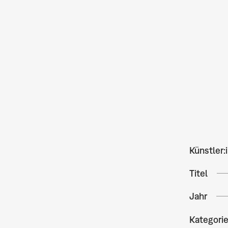
Künstler:
Titel
Jahr
Kategori