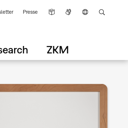
letter
Presse
search
ZKM