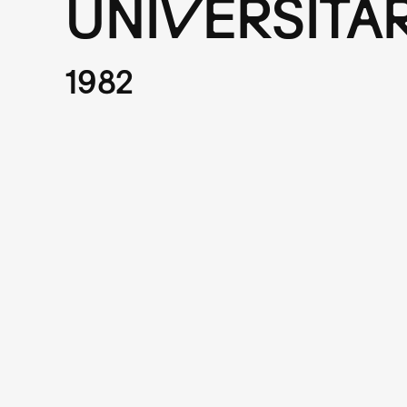
UNIVERSITA
1982