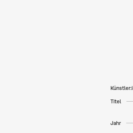
Künstler:
Titel
Jahr