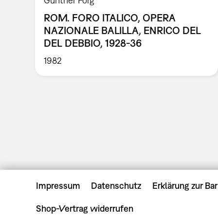
Günther Förg
ROM. FORO ITALICO, OPERA
NAZIONALE BALILLA, ENRICO DEL
DEL DEBBIO, 1928-36
1982
Impressum
Datenschutz
Erklärung zur Bar
Shop-Vertrag widerrufen