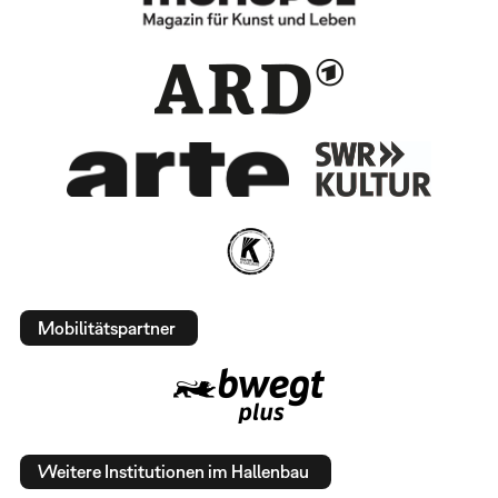
Mobilitätspartner
Weitere Institutionen im Hallenbau