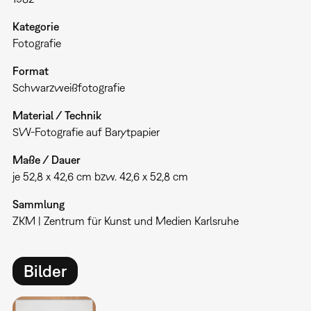
Kategorie
Fotografie
Format
Schwarzweißfotografie
Material / Technik
SW-Fotografie auf Barytpapier
Maße / Dauer
je 52,8 x 42,6 cm bzw. 42,6 x 52,8 cm
Sammlung
ZKM | Zentrum für Kunst und Medien Karlsruhe
Bilder