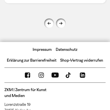
Impressum
Datenschutz
Erklärung zur Barrierefreiheit
Shop-Vertrag widerrufen
ZKM | Zentrum für Kunst
und Medien
Lorenzstraße 19