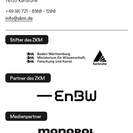
76135 Karlsruhe
+49 (0) 721 - 8100 - 1200
info@zkm.de
Stifter des ZKM
Partner des ZKM
Medienpartner