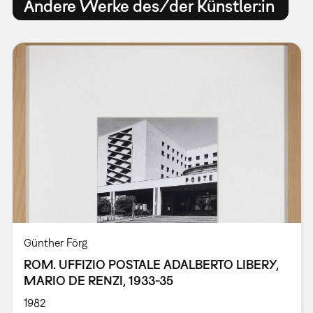
Andere Werke des/der Künstler:in
Günther Förg
ROM. UFFIZIO POSTALE ADALBERTO LIBERY,
MARIO DE RENZI, 1933-35
1982