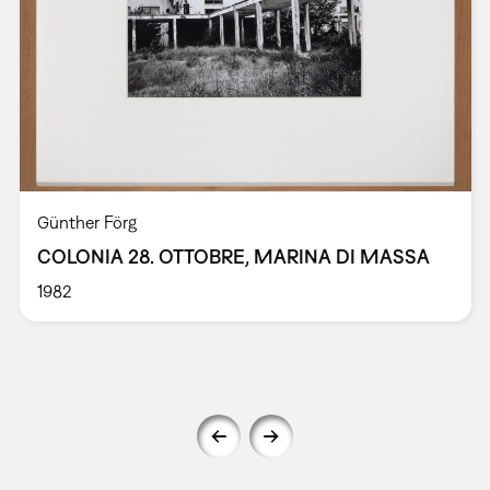
Günther Förg
COLONIA 28. OTTOBRE, MARINA DI MASSA
1982