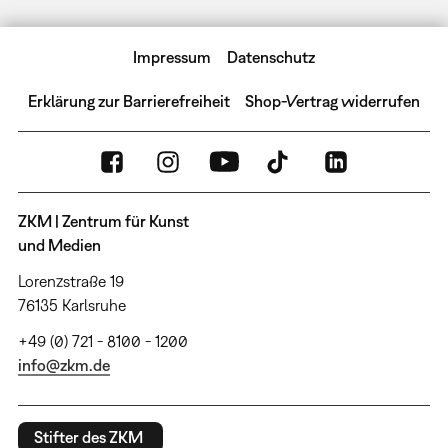
Impressum
Datenschutz
Erklärung zur Barrierefreiheit
Shop-Vertrag widerrufen
ZKM | Zentrum für Kunst
und Medien
Lorenzstraße 19
76135 Karlsruhe
+49 (0) 721 - 8100 - 1200
info@zkm.de
Stifter des ZKM