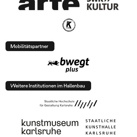
Mobilitätspartner
Weitere Institutionen im Hallenbau