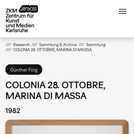
Direkt
zum
Inhalt
Research
Sammlung & Archive
Sammlung
COLONIA 28. OTTOBRE, MARINA DI MASSA
Günther Förg
COLONIA 28. OTTOBRE,
MARINA DI MASSA
1982