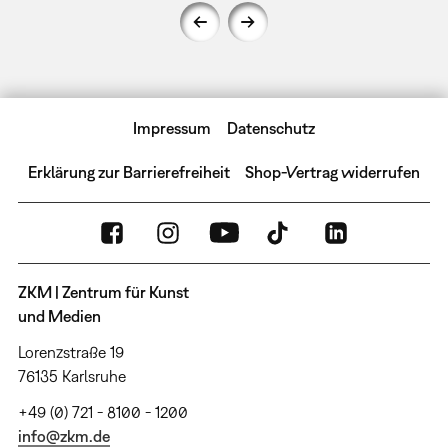
Impressum
Datenschutz
Erklärung zur Barrierefreiheit
Shop-Vertrag widerrufen
ZKM | Zentrum für Kunst
und Medien
Lorenzstraße 19
76135 Karlsruhe
+49 (0) 721 - 8100 - 1200
info@zkm.de