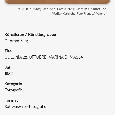
© VG Bild-Kunst, Bonn 2024; Foto © ZKM | Zentrum für Kunst und
Medien Karlsruhe, Foto: Franz J. Wamhof
Künstler:in / Künstlergruppe
Günther Förg
Titel
COLONIA 28. OTTOBRE, MARINA DI MASSA
Jahr
1982
Kategorie
Fotografie
Format
Schwarzweißfotografie