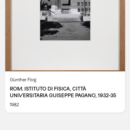
Günther Förg
ROM. ISTITUTO DI FISICA, CITTÀ
UNIVERSITARIA GUISEPPE PAGANO, 1932-35
1982