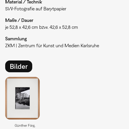
Material / Technik
SW-Fotografie auf Barytpapier
Maße / Dauer
je 52,8 x 42,6 cm bzw. 42,6 x 52,8 cm
Sammlung
ZKM | Zentrum für Kunst und Medien Karlsruhe
Bilder
Günther Förg,