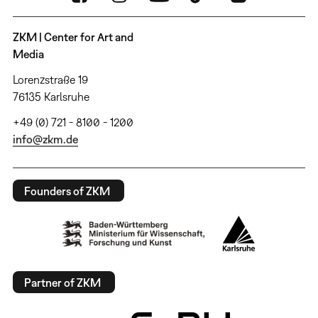
ZKM | Center for Art and
Media
Lorenzstraße 19
76135 Karlsruhe
+49 (0) 721 - 8100 - 1200
info@zkm.de
Founders of ZKM
Partner of ZKM