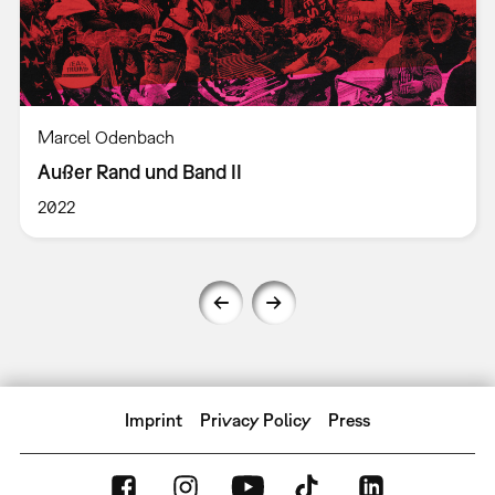
Marcel Odenbach
Außer Rand und Band II
2022
Imprint
Privacy Policy
Press