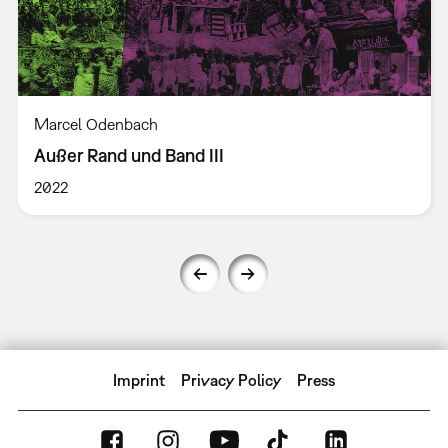
Marcel Odenbach
Außer Rand und Band III
2022
Imprint
Privacy Policy
Press