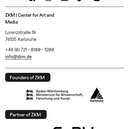
ZKM | Center for Art and
Media
Lorenzstraße 19
76135 Karlsruhe
+49 (0) 721 - 8100 - 1200
info@zkm.de
Founders of ZKM
Partner of ZKM