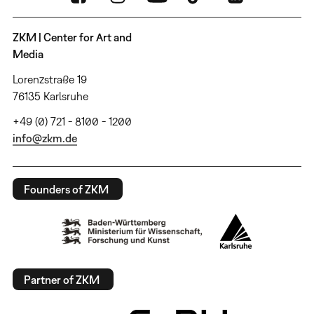
ZKM | Center for Art and
Media
Lorenzstraße 19
76135 Karlsruhe
+49 (0) 721 - 8100 - 1200
info@zkm.de
Founders of ZKM
Partner of ZKM