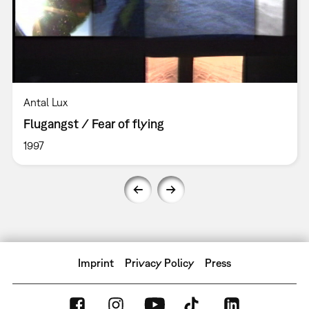
Antal Lux
Flugangst / Fear of flying
1997
Imprint
Privacy Policy
Press