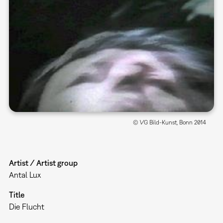
© VG Bild-Kunst, Bonn 2014
Artist / Artist group
Antal Lux
Title
Die Flucht