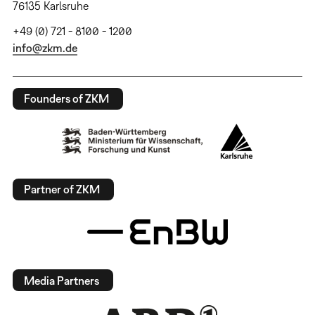
76135 Karlsruhe
+49 (0) 721 - 8100 - 1200
info@zkm.de
Founders of ZKM
Partner of ZKM
Media Partners