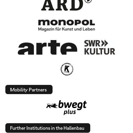
Mobility Partners
Further Institutions in the Hallenbau