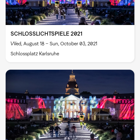
SCHLOSSLICHTSPIELE 2021
Wed, August 18 – Sun, October 03, 2021
Schlossplatz Karlsruhe