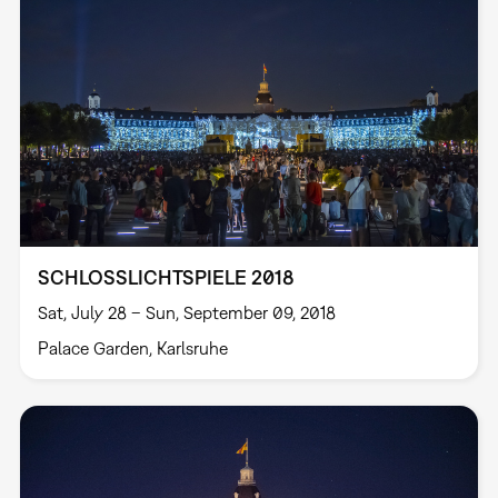
SCHLOSSLICHTSPIELE 2018
Sat, July 28 – Sun, September 09, 2018
Palace Garden, Karlsruhe