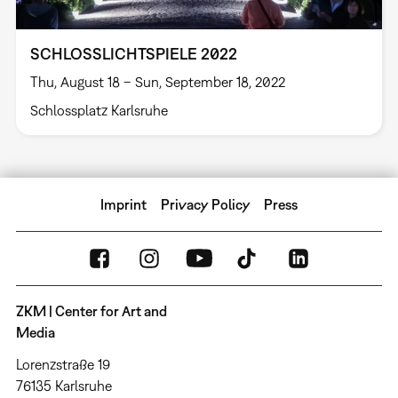
SCHLOSSLICHTSPIELE 2022
Thu, August 18 – Sun, September 18, 2022
Schlossplatz Karlsruhe
Imprint
Privacy Policy
Press
ZKM | Center for Art and
Media
Lorenzstraße 19
76135 Karlsruhe