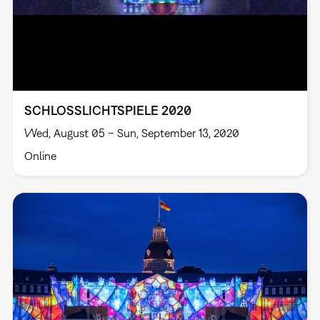
SCHLOSSLICHTSPIELE 2020
Wed, August 05 – Sun, September 13, 2020
Online