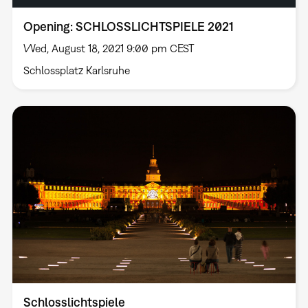
Opening: SCHLOSSLICHTSPIELE 2021
Wed, August 18, 2021 9:00 pm CEST
Schlossplatz Karlsruhe
Schlosslichtspiele