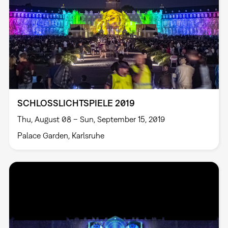
SCHLOSSLICHTSPIELE 2019
Thu, August 08 – Sun, September 15, 2019
Palace Garden, Karlsruhe