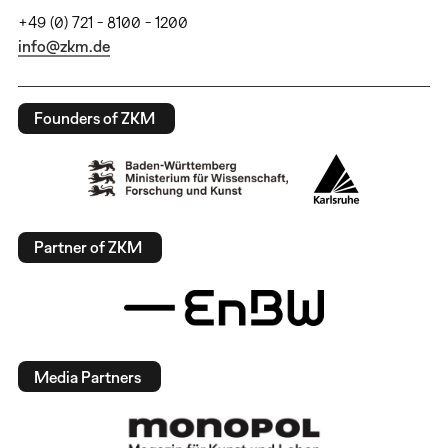
+49 (0) 721 - 8100 - 1200
info@zkm.de
Founders of ZKM
Partner of ZKM
Media Partners