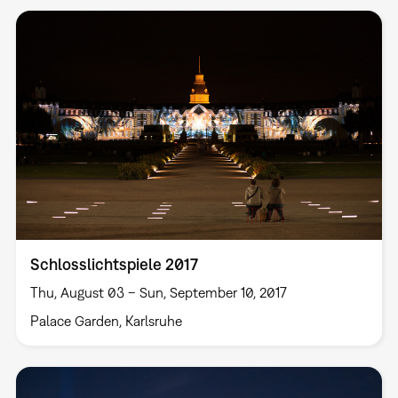
Schlosslichtspiele 2017
Thu, August 03 – Sun, September 10, 2017
Palace Garden, Karlsruhe