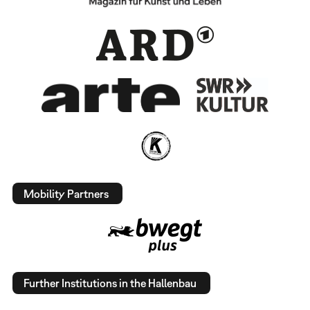
Mobility Partners
Further Institutions in the Hallenbau