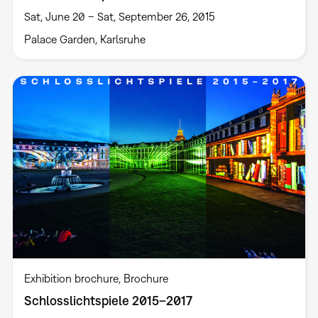
Sat, June 20 – Sat, September 26, 2015
Palace Garden, Karlsruhe
Exhibition brochure
Brochure
Schlosslichtspiele 2015–2017