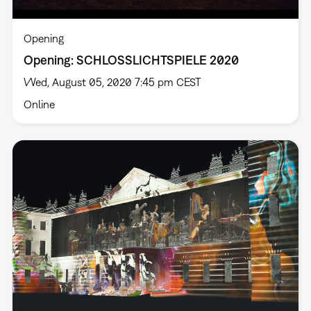
Opening
Opening: SCHLOSSLICHTSPIELE 2020
Wed, August 05, 2020 7:45 pm CEST
Online