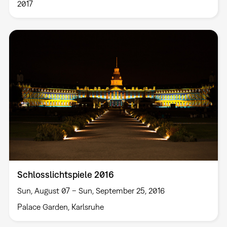
2017
Schlosslichtspiele 2016
Sun, August 07 – Sun, September 25, 2016
Palace Garden, Karlsruhe