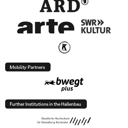
Mobility Partners
Further Institutions in the Hallenbau