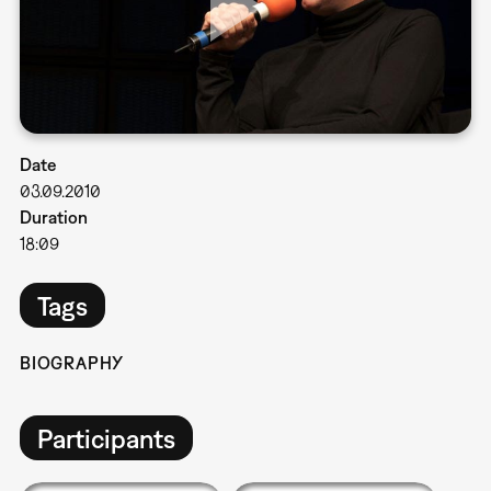
Date
03.09.2010
Duration
18:09
Tags
BIOGRAPHY
Participants