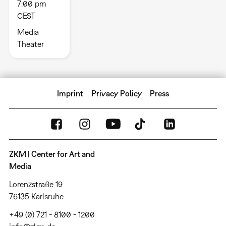
7:00 pm
CEST
Media
Theater
Imprint
Privacy Policy
Press
ZKM | Center for Art and
Media
Lorenzstraße 19
76135 Karlsruhe
+49 (0) 721 - 8100 - 1200