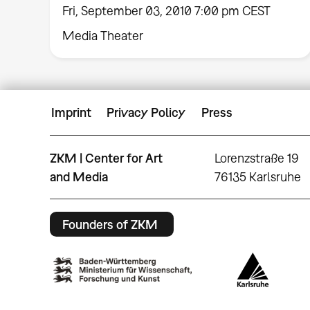
Fri, September 03, 2010 7:00 pm CEST
Media Theater
Imprint
Privacy Policy
Press
ZKM | Center for Art
Lorenzstraße 19
and Media
76135 Karlsruhe
Founders of ZKM