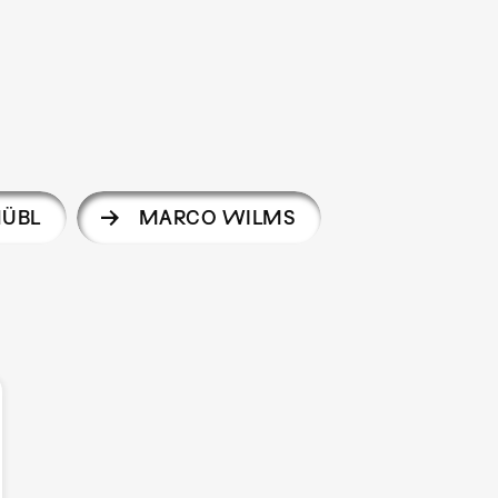
HÜBL
MARCO WILMS