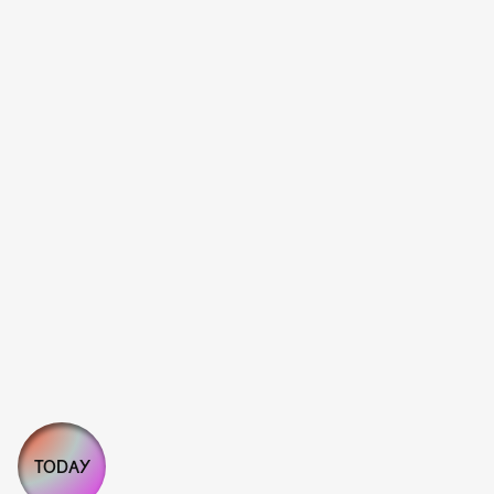
TODAY