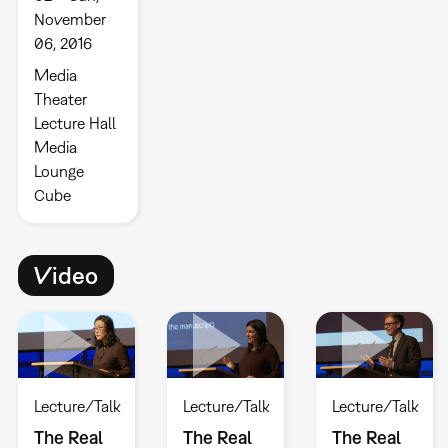
November
06, 2016
Media
Theater
Lecture Hall
Media
Lounge
Cube
Video
Lecture/Talk
Lecture/Talk
Lecture/Talk
The Real
The Real
The Real