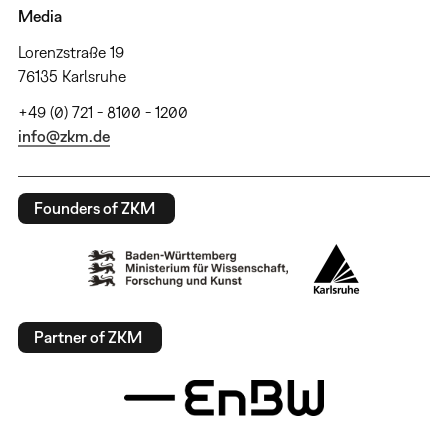
Media
Lorenzstraße 19
76135 Karlsruhe
+49 (0) 721 - 8100 - 1200
info@zkm.de
Founders of ZKM
Partner of ZKM