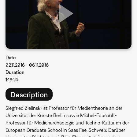
Date
02.11.2016
-
06.11.2016
Duration
1:16:24
Description
Siegfried Zielinski ist Professor für Medientheorie an der
Universität der Künste Berlin sowie Michel-Foucault-
Professor für Medienarchäologie und Techno-Kultur an der
European Graduate School in Saas Fee, Schweiz. Darüber