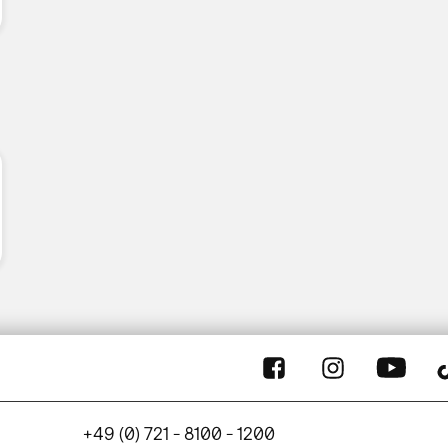
+49 (0) 721 - 8100 - 1200