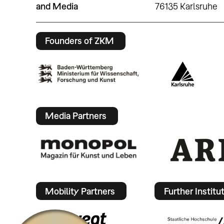
and Media
76135 Karlsruhe
Founders of ZKM
Media Partners
Mobility Partners
Further Institu