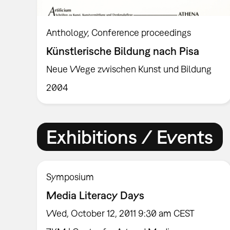
Anthology
Conference proceedings
Künstlerische Bildung nach Pisa
Neue Wege zwischen Kunst und Bildung
2004
Exhibitions / Events
Symposium
Media Literacy Days
Wed, October 12, 2011 9:30 am CEST