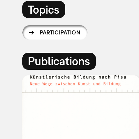
Topics
PARTICIPATION
Publications