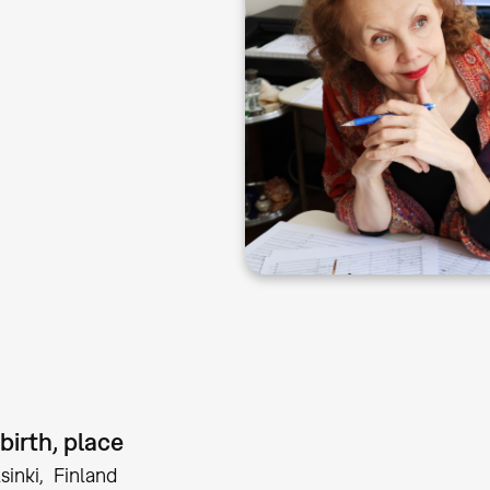
birth, place
sinki
Finland