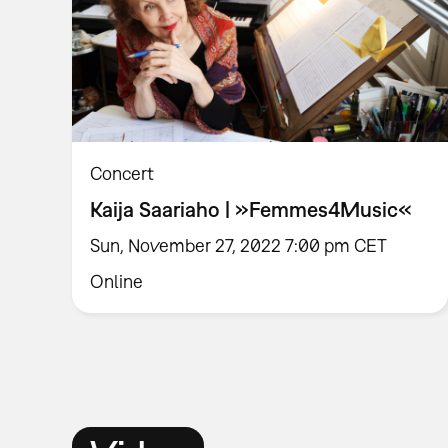
Concert
Kaija Saariaho | »Femmes4Music«
Sun, November 27, 2022 7:00 pm CET
Online