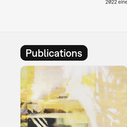
2022 eine
Publications