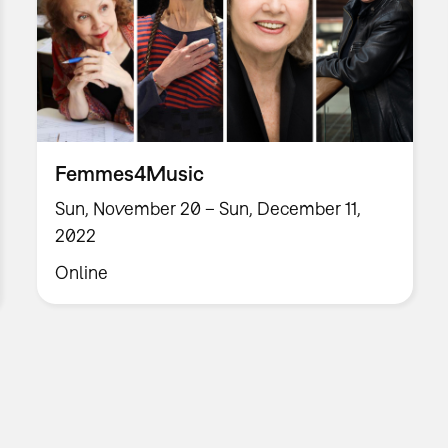
Femmes4Music
Sun, November 20 – Sun, December 11,
2022
Online