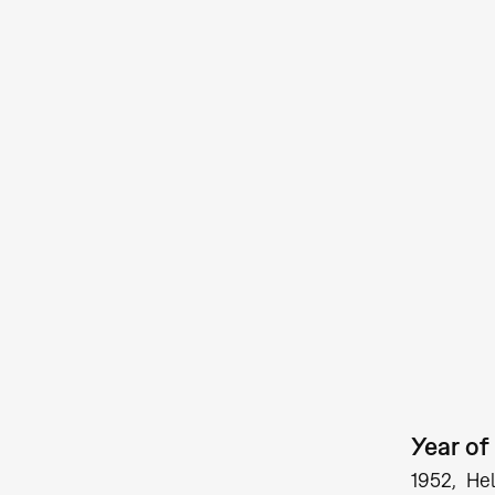
Year of 
1952
Hel