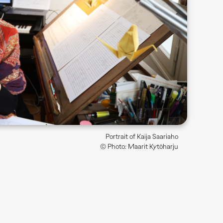
Portrait of Kaija Saariaho
© Photo: Maarit Kytöharju