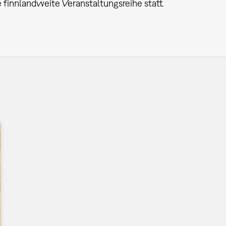
 finnlandweite Veranstaltungsreihe statt.