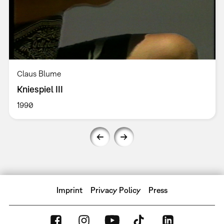
Claus Blume
Kniespiel III
1990
Imprint
Privacy Policy
Press