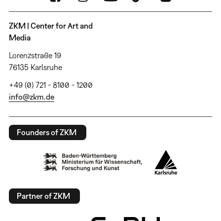
ZKM | Center for Art and
Media
Lorenzstraße 19
76135 Karlsruhe
+49 (0) 721 - 8100 - 1200
info@zkm.de
Founders of ZKM
Partner of ZKM