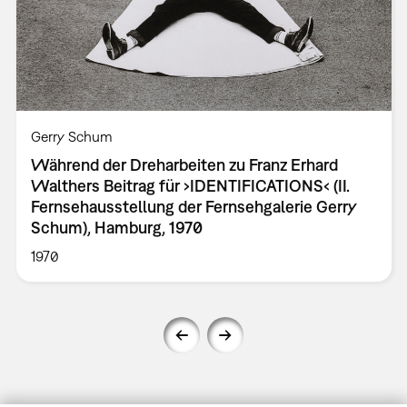
Gerry Schum
Während der Dreharbeiten zu Franz Erhard
Walthers Beitrag für ›IDENTIFICATIONS‹ (II.
Fernsehausstellung der Fernsehgalerie Gerry
Schum), Hamburg, 1970
1970