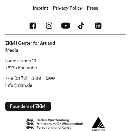
Imprint
Privacy Policy
Press
ZKM | Center for Art and
Media
Lorenzstraße 19
76135 Karlsruhe
+49 (0) 721 - 8100 - 1200
info@zkm.de
Founders of ZKM