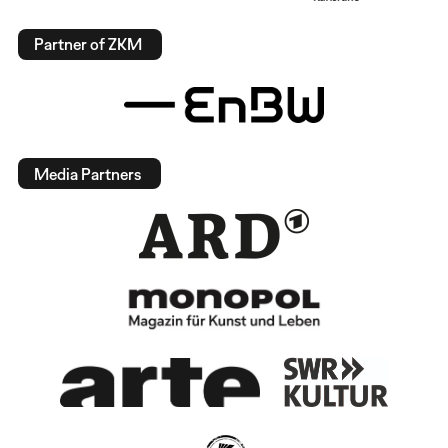
Partner of ZKM
Media Partners