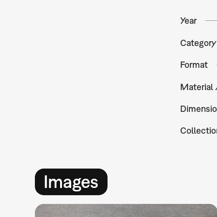
Year
Category
Format
Material
Dimensio
Collectio
Images