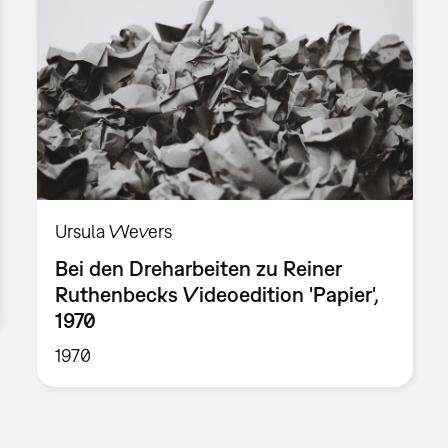
Ursula Wevers
Bei den Dreharbeiten zu Reiner
Ruthenbecks Videoedition 'Papier',
1970
1970