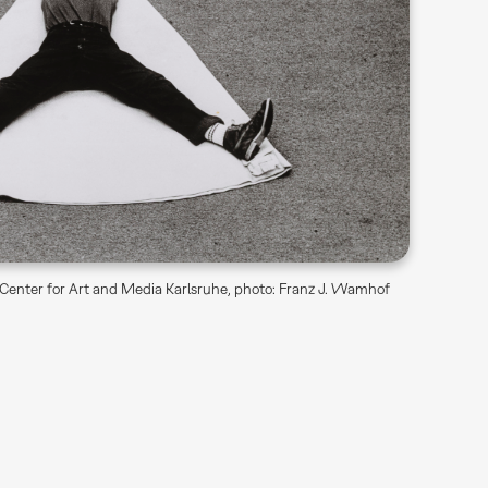
Center for Art and Media Karlsruhe, photo: Franz J. Wamhof