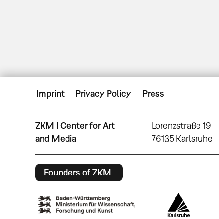
Imprint
Privacy Policy
Press
ZKM | Center for Art
Lorenzstraße 19
and Media
76135 Karlsruhe
Founders of ZKM