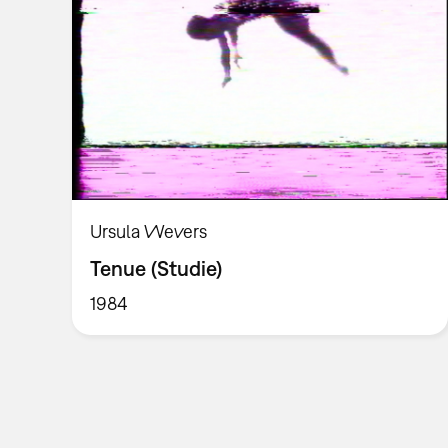
Ursula Wevers
Tenue (Studie)
1984