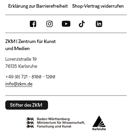
Erklärung zur Barrierefreiheit
Shop-Vertrag widerrufen
ZKM | Zentrum für Kunst
und Medien
Lorenzstraße 19
76135 Karlsruhe
+49 (0) 721 - 8100 - 1200
info@zkm.de
Stifter des ZKM