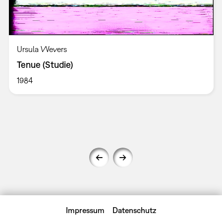
Ursula Wevers
Tenue (Studie)
1984
Impressum
Datenschutz