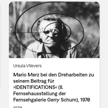
Ursula Wevers
Mario Merz bei den Dreharbeiten zu
seinem Beitrag für
›IDENTIFICATIONS‹ (II.
Fernsehausstellung der
Fernsehgalerie Gerry Schum), 1970