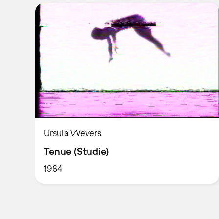
Ursula Wevers
Tenue (Studie)
1984