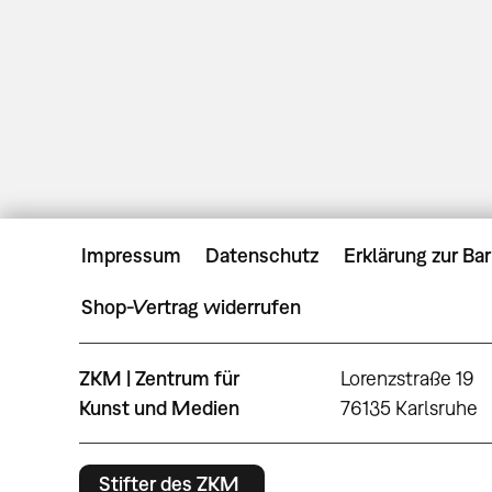
Impressum
Datenschutz
Erklärung zur Bar
Shop-Vertrag widerrufen
ZKM | Zentrum für
Lorenzstraße 19
Kunst und Medien
76135 Karlsruhe
Stifter des ZKM