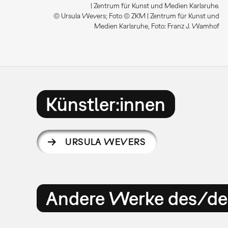
| Zentrum für Kunst und Medien Karlsruhe.
© Ursula Wevers; Foto © ZKM | Zentrum für Kunst und
Medien Karlsruhe, Foto: Franz J. Wamhof
Künstler:innen
URSULA WEVERS
Andere Werke des/der