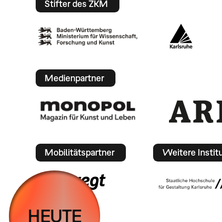
Stifter des ZKM
Medienpartner
Mobilitätspartner
Weitere Instit
HEUTE