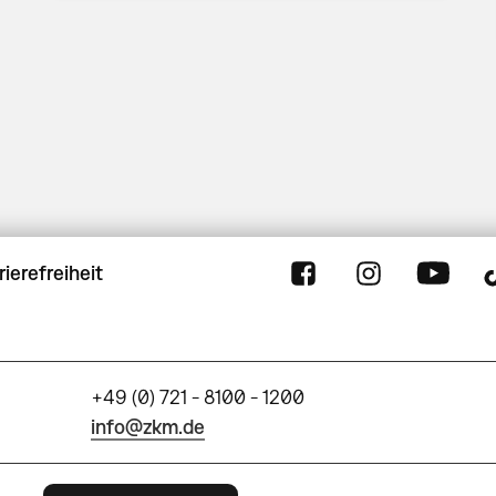
rierefreiheit
+49 (0) 721 - 8100 - 1200
info@zkm.de