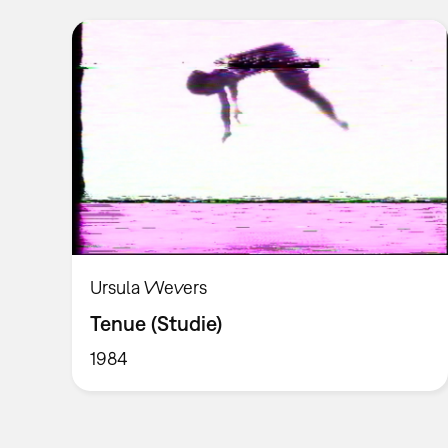
Ursula Wevers
Tenue (Studie)
1984