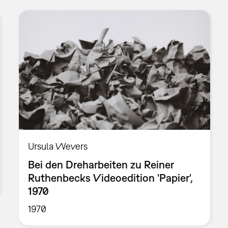
Ursula Wevers
Bei den Dreharbeiten zu Reiner
Ruthenbecks Videoedition 'Papier',
1970
1970