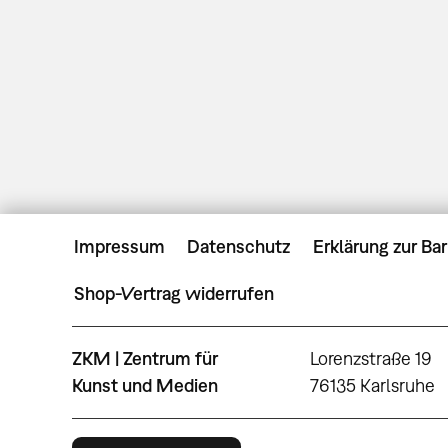
Impressum
Datenschutz
Erklärung zur Bar
Shop-Vertrag widerrufen
ZKM | Zentrum für
Lorenzstraße 19
Kunst und Medien
76135 Karlsruhe