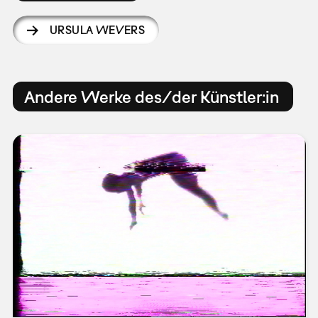
URSULA WEVERS
Andere Werke des/der Künstler:in