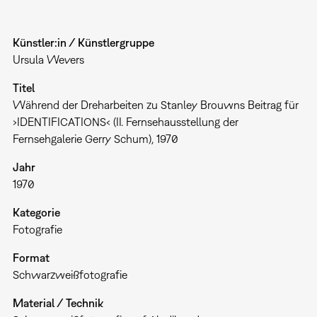
Künstler:in / Künstlergruppe
Ursula Wevers
Titel
Während der Dreharbeiten zu Stanley Brouwns Beitrag für
›IDENTIFICATIONS‹ (II. Fernsehausstellung der
Fernsehgalerie Gerry Schum), 1970
Jahr
1970
Kategorie
Fotografie
Format
Schwarzweißfotografie
Material / Technik