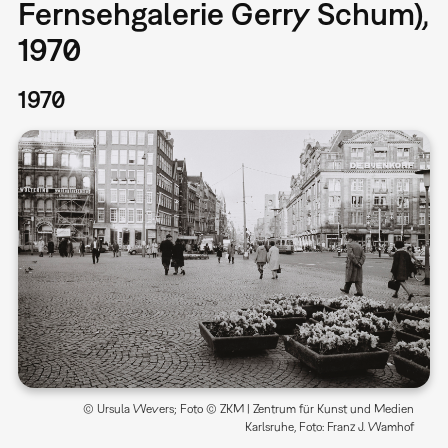
Fernsehgalerie Gerry Schum),
1970
1970
© Ursula Wevers; Foto © ZKM | Zentrum für Kunst und Medien
Karlsruhe, Foto: Franz J. Wamhof