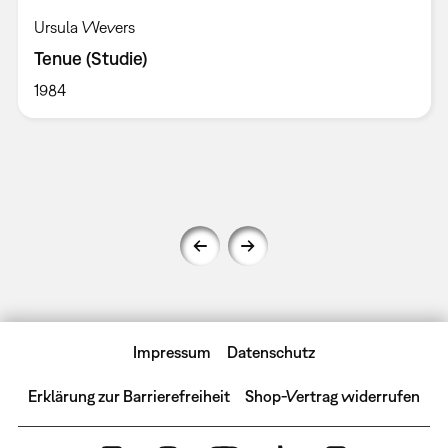
Ursula Wevers
Tenue (Studie)
1984
Impressum
Datenschutz
Erklärung zur Barrierefreiheit
Shop-Vertrag widerrufen