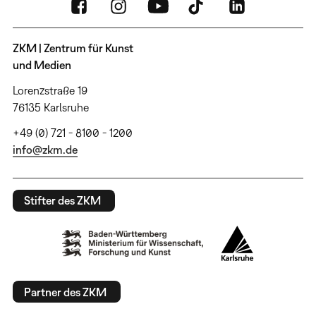
ZKM | Zentrum für Kunst
und Medien
Lorenzstraße 19
76135 Karlsruhe
+49 (0) 721 - 8100 - 1200
info@zkm.de
Stifter des ZKM
Partner des ZKM