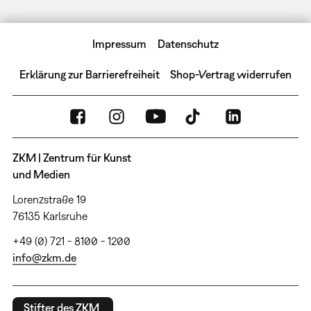
Impressum
Datenschutz
Erklärung zur Barrierefreiheit
Shop-Vertrag widerrufen
ZKM | Zentrum für Kunst
und Medien
Lorenzstraße 19
76135 Karlsruhe
+49 (0) 721 - 8100 - 1200
info@zkm.de
Stifter des ZKM