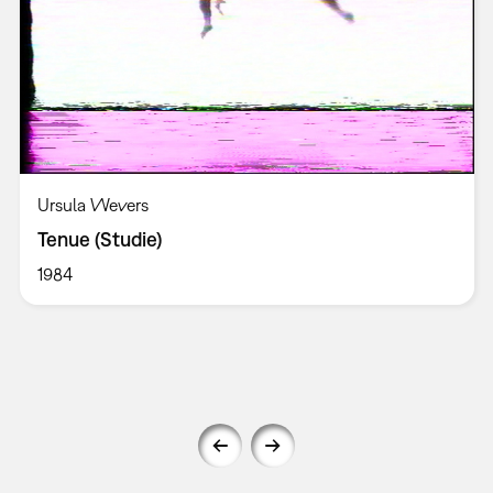
Ursula Wevers
Tenue (Studie)
1984