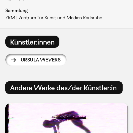
Sammlung
ZKM | Zentrum für Kunst und Medien Karlsruhe
Künstler:innen
URSULA WEVERS
Andere Werke des/der Künstler:in