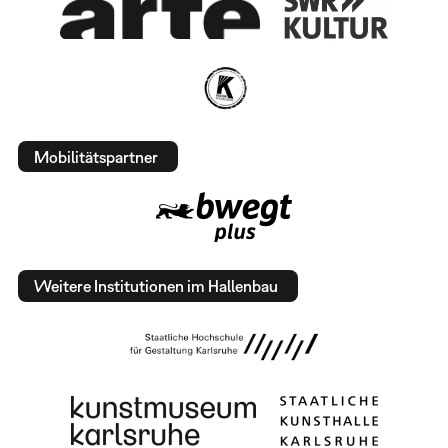
Mobilitätspartner
Weitere Institutionen im Hallenbau