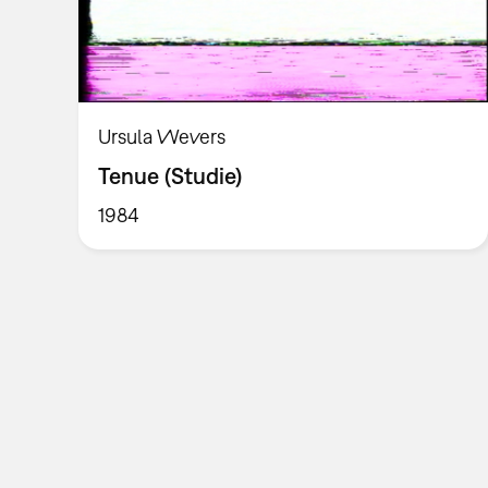
Ursula Wevers
Tenue (Studie)
1984