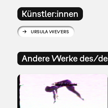
Künstler:innen
URSULA WEVERS
Andere Werke des/der