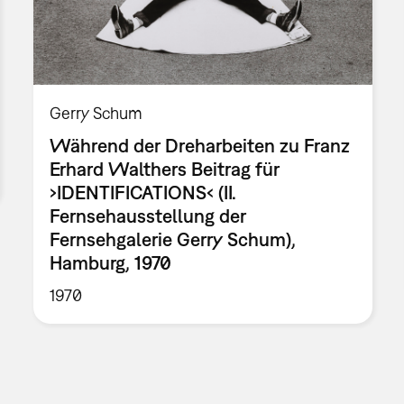
Gerry Schum
Während der Dreharbeiten zu Franz
Erhard Walthers Beitrag für
›IDENTIFICATIONS‹ (II.
Fernsehausstellung der
Fernsehgalerie Gerry Schum),
Hamburg, 1970
1970