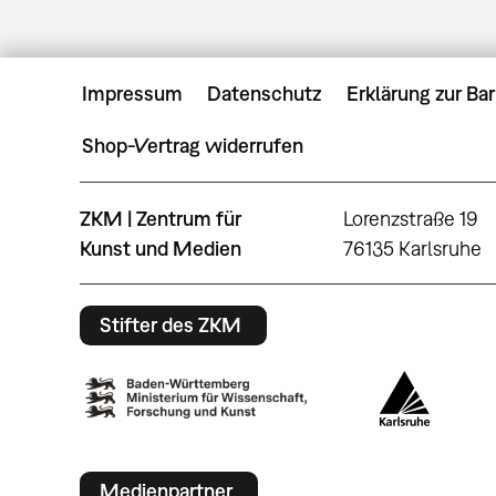
Impressum
Datenschutz
Erklärung zur Bar
Shop-Vertrag widerrufen
ZKM | Zentrum für
Lorenzstraße 19
Kunst und Medien
76135 Karlsruhe
Stifter des ZKM
Medienpartner