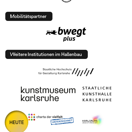
Mobilitätspartner
Weitere Institutionen im Hallenbau
HEUTE