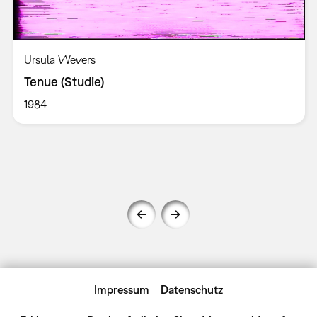
Ursula Wevers
Tenue (Studie)
1984
Impressum
Datenschutz