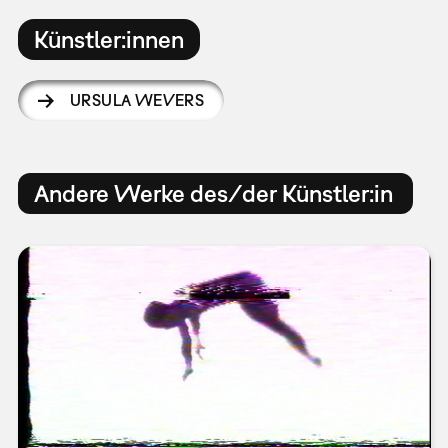
Künstler:innen
URSULA WEVERS
Andere Werke des/der Künstler:in