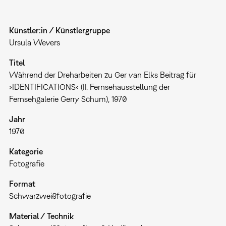
Künstler:in / Künstlergruppe
Ursula Wevers
Titel
Während der Dreharbeiten zu Ger van Elks Beitrag für
›IDENTIFICATIONS‹ (II. Fernsehausstellung der
Fernsehgalerie Gerry Schum), 1970
Jahr
1970
Kategorie
Fotografie
Format
Schwarzweißfotografie
Material / Technik