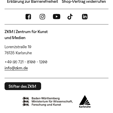
Erklärung zur Barrierefreiheit
Shop-Vertrag widerrufen
ZKM | Zentrum für Kunst
und Medien
Lorenzstraße 19
76135 Karlsruhe
+49 (0) 721 - 8100 - 1200
info@zkm.de
Stifter des ZKM