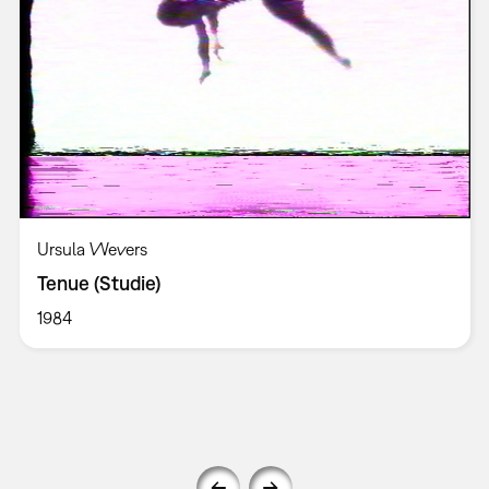
Ursula Wevers
Tenue (Studie)
1984