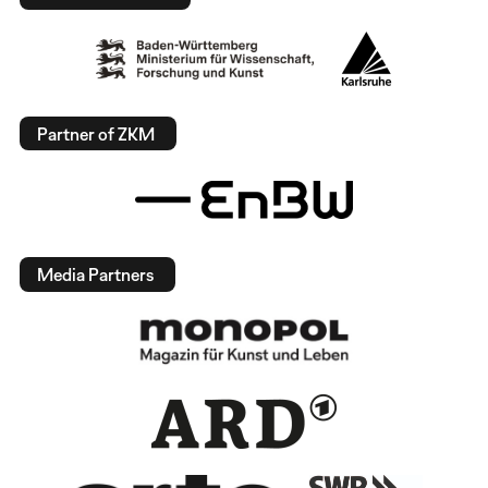
Partner of ZKM
Media Partners