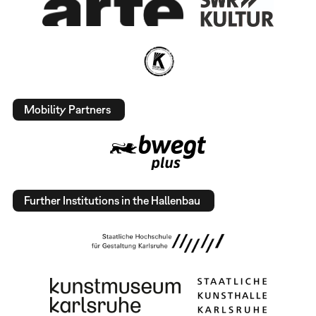
Mobility Partners
Further Institutions in the Hallenbau