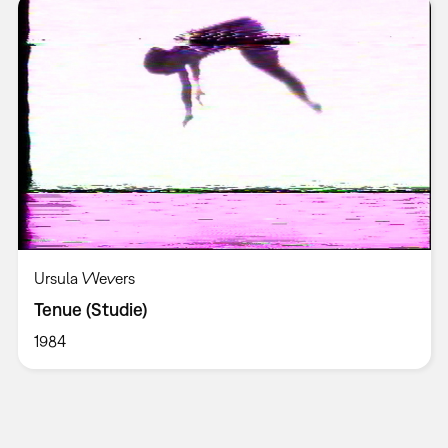
Ursula Wevers
Tenue (Studie)
1984