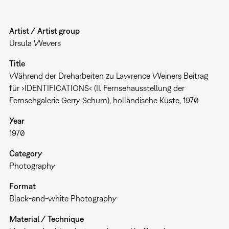
Artist / Artist group
Ursula Wevers
Title
Während der Dreharbeiten zu Lawrence Weiners Beitrag
für ›IDENTIFICATIONS‹ (II. Fernsehausstellung der
Fernsehgalerie Gerry Schum), holländische Küste, 1970
Year
1970
Category
Photography
Format
Black-and-white Photography
Material / Technique