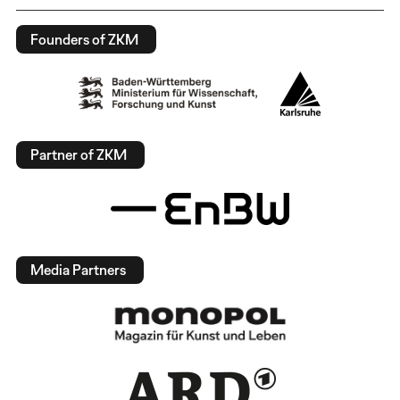
Founders of ZKM
Partner of ZKM
Media Partners