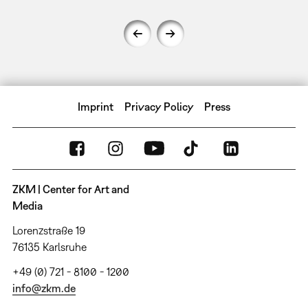
Imprint
Privacy Policy
Press
ZKM | Center for Art and
Media
Lorenzstraße 19
76135 Karlsruhe
+49 (0) 721 - 8100 - 1200
info@zkm.de