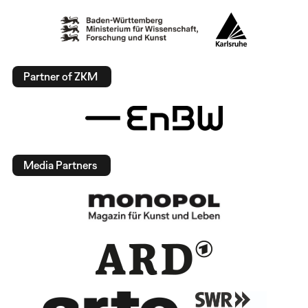
Partner of ZKM
Media Partners