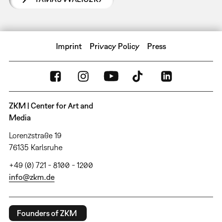
Imprint
Privacy Policy
Press
ZKM | Center for Art and
Media
Lorenzstraße 19
76135 Karlsruhe
+49 (0) 721 - 8100 - 1200
info@zkm.de
Founders of ZKM