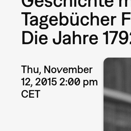
Tagebücher Fe
Die Jahre 179
Thu, November
12, 2015 2:00 pm
CET