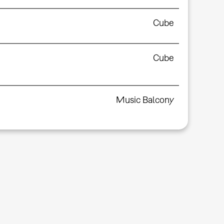
Cube
Cube
Music Balcony