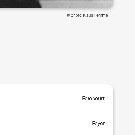
© photo: Klaus Hemme
Forecourt
Foyer