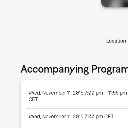
Location
Accompanying Progra
Wed, November 11, 2015 7:00 pm – 11:55 pm
CET
Wed, November 11, 2015 7:00 pm CET