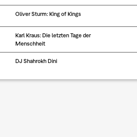
Oliver Sturm: King of Kings
Karl Kraus: Die letzten Tage der
Menschheit
DJ Shahrokh Dini
Pagination