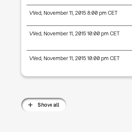
Wed, November 11, 2015 8:00 pm CET
Wed, November 11, 2015 10:00 pm CET
Wed, November 11, 2015 10:00 pm CET
Show all