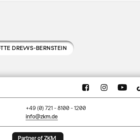
TTE DREWS-BERNSTEIN
+49 (0) 721 - 8100 - 1200
info@zkm.de
Partner of ZKM