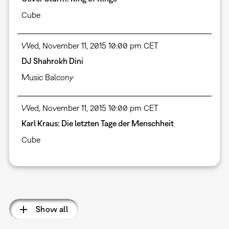
Cube
Wed, November 11, 2015 10:00 pm CET
DJ Shahrokh Dini
Music Balcony
Wed, November 11, 2015 10:00 pm CET
Karl Kraus: Die letzten Tage der Menschheit
Cube
Pagination
Show all