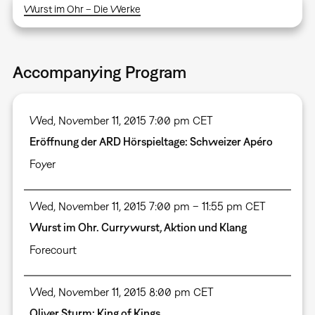
Wurst im Ohr – Die Werke
Accompanying Program
Wed, November 11, 2015 7:00 pm CET
Eröffnung der ARD Hörspieltage: Schweizer Apéro
Foyer
Wed, November 11, 2015 7:00 pm – 11:55 pm CET
Wurst im Ohr. Currywurst, Aktion und Klang
Forecourt
Wed, November 11, 2015 8:00 pm CET
Oliver Sturm: King of Kings