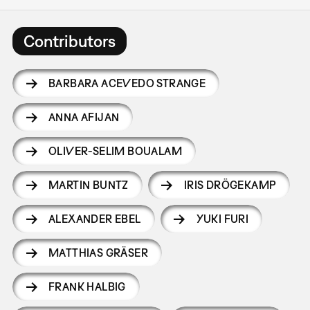
Contributors
BARBARA ACEVEDO STRANGE
ANNA AFIJAN
OLIVER-SELIM BOUALAM
MARTIN BUNTZ
IRIS DRÖGEKAMP
ALEXANDER EBEL
YUKI FURI
MATTHIAS GRÄSER
FRANK HALBIG