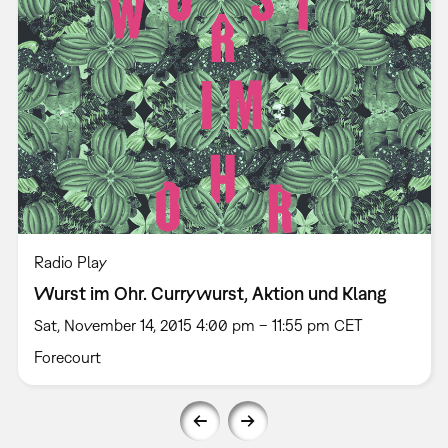
Radio Play
Wurst im Ohr. Currywurst, Aktion und Klang
Sat, November 14, 2015 4:00 pm – 11:55 pm CET
Forecourt