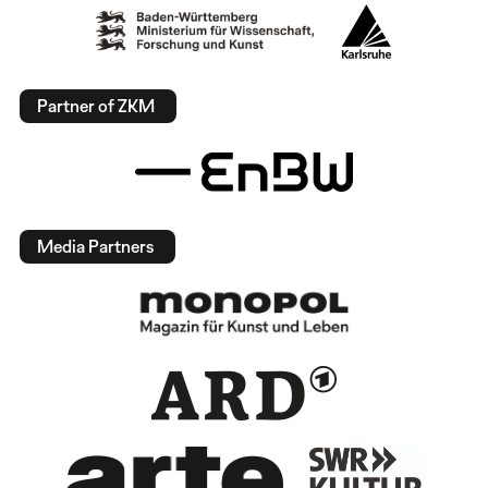
Partner of ZKM
Media Partners