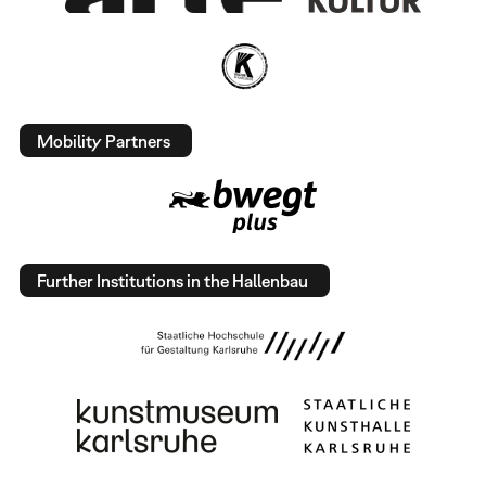
Mobility Partners
Further Institutions in the Hallenbau