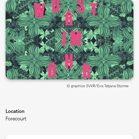
© graphics: SWR/Eva Tatjana Stürme
Location
Forecourt