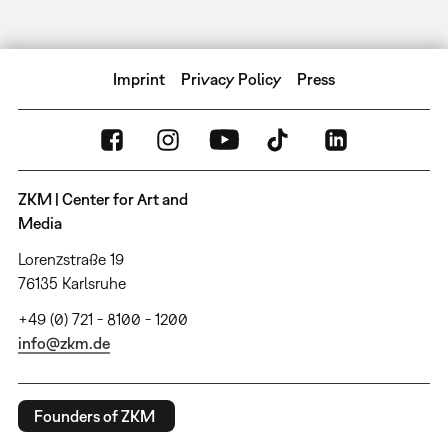
Imprint
Privacy Policy
Press
ZKM | Center for Art and
Media
Lorenzstraße 19
76135 Karlsruhe
+49 (0) 721 - 8100 - 1200
info@zkm.de
Founders of ZKM