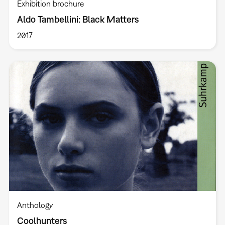
Exhibition brochure
Aldo Tambellini: Black Matters
2017
Anthology
Coolhunters