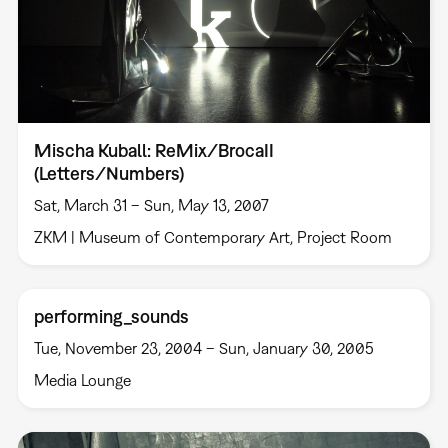
Mischa Kuball: ReMix/BrocaII
(Letters/Numbers)
Sat, March 31 – Sun, May 13, 2007
ZKM | Museum of Contemporary Art, Project Room
performing_sounds
Tue, November 23, 2004 – Sun, January 30, 2005
Media Lounge