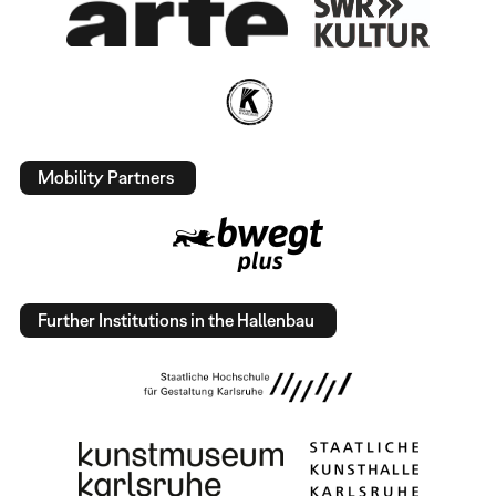
Mobility Partners
Further Institutions in the Hallenbau