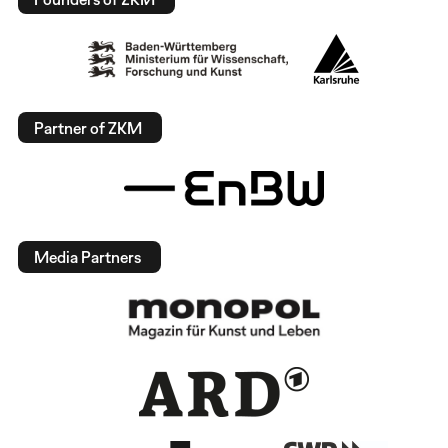
Partner of ZKM
Media Partners