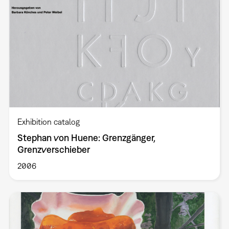
Exhibition catalog
Stephan von Huene: Grenzgänger,
Grenzverschieber
2006