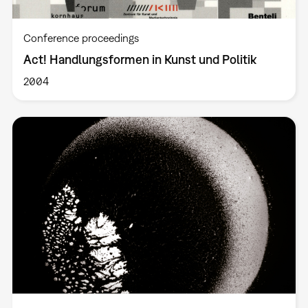
Conference proceedings
Act! Handlungsformen in Kunst und Politik
2004