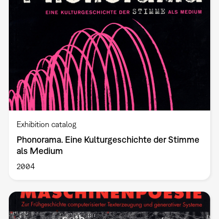
Exhibition catalog
Phonorama. Eine Kulturgeschichte der Stimme
als Medium
2004