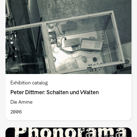
Exhibition catalog
Peter Dittmer: Schalten und Walten
Die Amme
2006