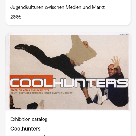
Jugendkulturen zwischen Medien und Markt
2005
Exhibition catalog
Coolhunters