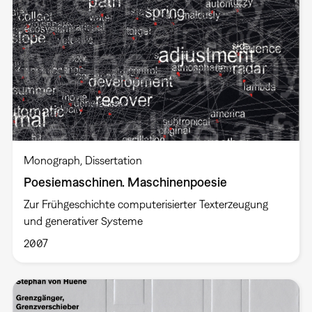
Monograph
Dissertation
Poesiemaschinen. Maschinenpoesie
Zur Frühgeschichte computerisierter Texterzeugung
und generativer Systeme
2007