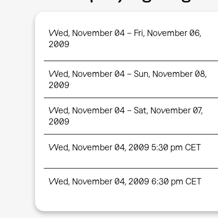
Wed, November 04 – Fri, November 06,
2009
Wed, November 04 – Sun, November 08,
2009
Wed, November 04 – Sat, November 07,
2009
Wed, November 04, 2009 5:30 pm CET
Wed, November 04, 2009 6:30 pm CET