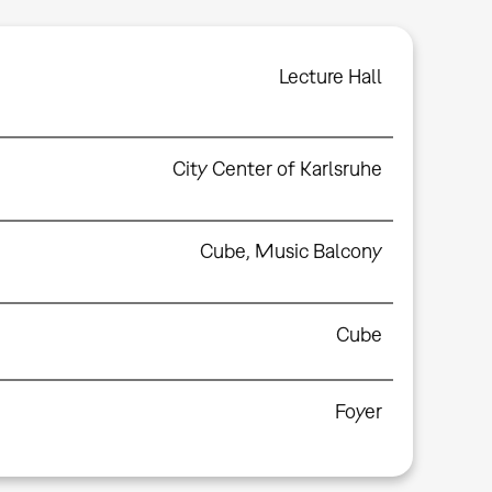
Lecture Hall
City Center of Karlsruhe
Cube
,
Music Balcony
Cube
Foyer