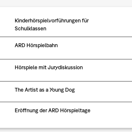
Kinderhörspielvorführungen für
Schulklassen
ARD Hörspielbahn
Hörspiele mit Jurydiskussion
The Artist as a Young Dog
Eröffnung der ARD Hörspieltage