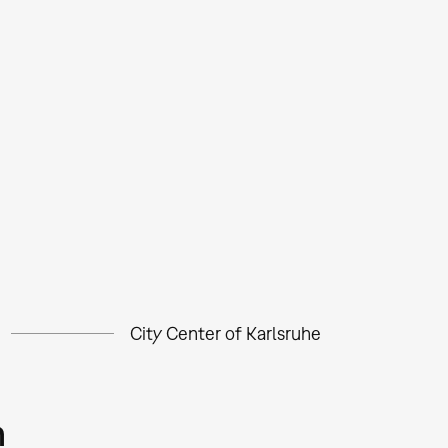
City Center of Karlsruhe
m