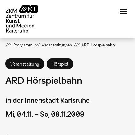
Direkt
zum
Inhalt
Programm
Veranstaltungen
ARD Hörspielbahn
Veranstaltung
Hörspiel
ARD Hörspielbahn
in der Innenstadt Karlsruhe
Mi, 04.11. – So, 08.11.2009