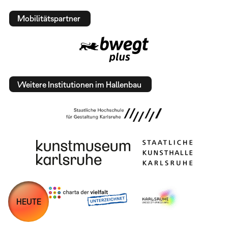
Mobilitätspartner
Weitere Institutionen im Hallenbau
HEUTE