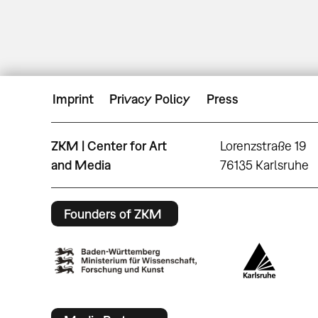
Imprint
Privacy Policy
Press
ZKM | Center for Art
Lorenzstraße 19
and Media
76135 Karlsruhe
Founders of ZKM