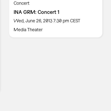
Concert
INA GRM: Concert 1
Wed, June 26, 2013 7:30 pm CEST
Media Theater