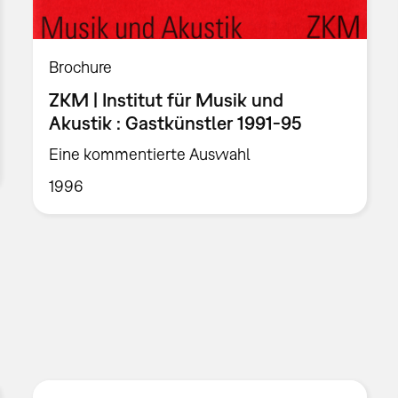
Brochure
ZKM | Institut für Musik und
Akustik : Gastkünstler 1991-95
Eine kommentierte Auswahl
1996