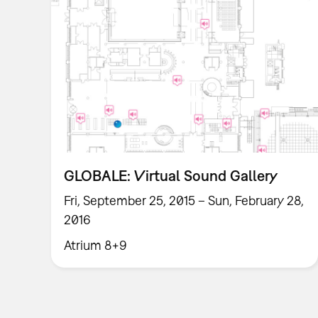
GLOBALE: Virtual Sound Gallery
Fri, September 25, 2015 – Sun, February 28,
2016
Atrium 8+9