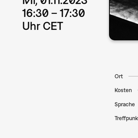
16:30 – 17:30
Uhr CET
Ort
Kosten
Sprache
Treffpunk