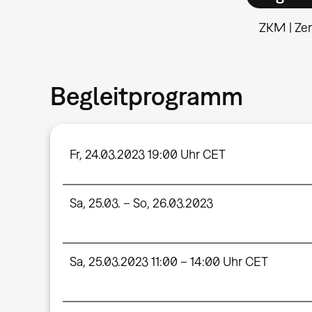
ZKM | Ze
Begleitprogramm
Fr, 24.03.2023 19:00 Uhr CET
Sa, 25.03. – So, 26.03.2023
Sa, 25.03.2023 11:00 – 14:00 Uhr CET