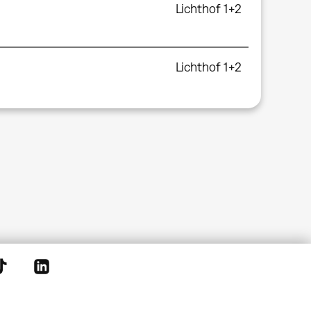
Lichthof 1+2
Lichthof 1+2