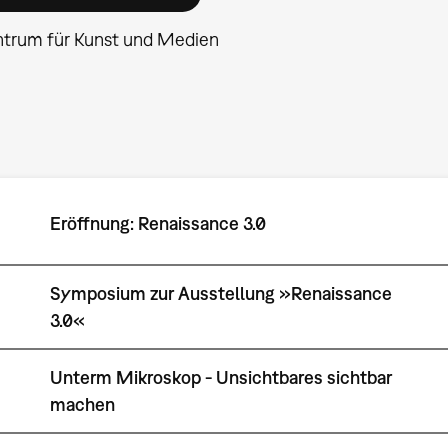
ntrum für Kunst und Medien
Eröffnung: Renaissance 3.0
Symposium zur Ausstellung »Renaissance
3.0«
Unterm Mikroskop - Unsichtbares sichtbar
machen