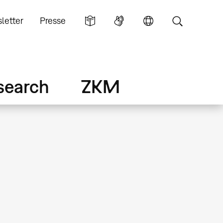
letter
Presse
search
ZKM