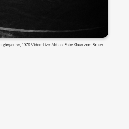
ergängerin«, 1979 Video-Live-Aktion, Foto: Klaus vom Bruch