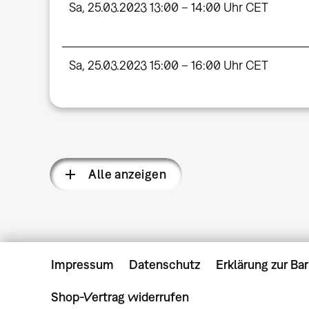
Sa, 25.03.2023 13:00 – 14:00 Uhr CET
Sa, 25.03.2023 15:00 – 16:00 Uhr CET
Alle anzeigen
Impressum
Datenschutz
Erklärung zur Bar
Shop-Vertrag widerrufen