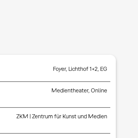
Foyer
,
Lichthof 1+2, EG
Medientheater
,
Online
ZKM | Zentrum für Kunst und Medien