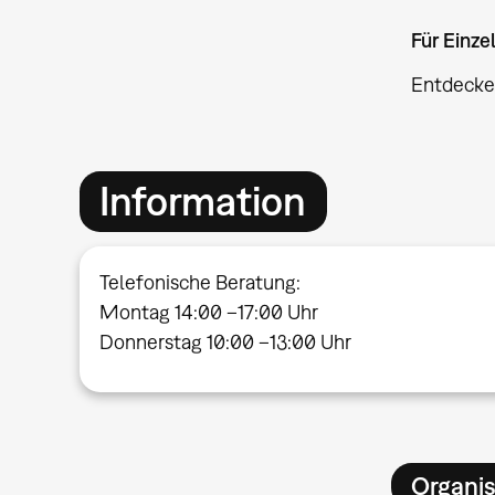
Für Einz
Entdecke
Information
Telefonische Beratung:
Montag 14:00 –17:00 Uhr
Donnerstag 10:00 –13:00 Uhr
Organis