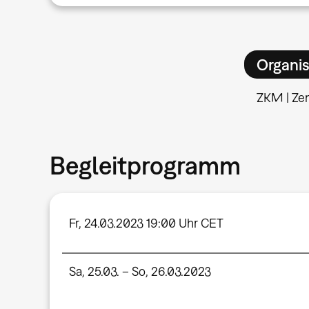
Organis
ZKM | Ze
Begleitprogramm
Fr, 24.03.2023 19:00 Uhr CET
Sa, 25.03. – So, 26.03.2023