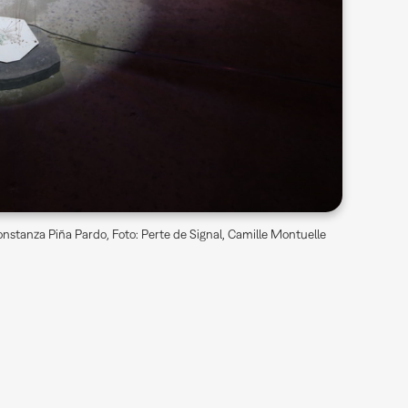
nstanza Piña Pardo, Foto: Perte de Signal, Camille Montuelle