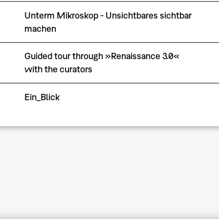
Unterm Mikroskop - Unsichtbares sichtbar
machen
Guided tour through »Renaissance 3.0«
with the curators
Ein_Blick
Seitennummerierung