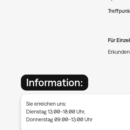
Treffpunk
Für Einz
Erkunden 
Information:
Sie erreichen uns:
Dienstag 13:00–18:00 Uhr,
Donnerstag 09:00–13:00 Uhr