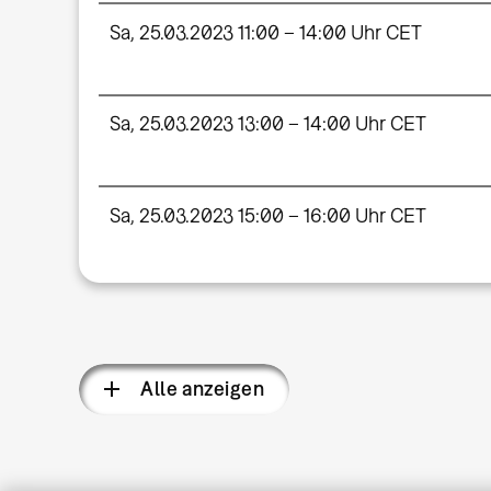
Sa, 25.03.2023 11:00 – 14:00 Uhr CET
Sa, 25.03.2023 13:00 – 14:00 Uhr CET
Sa, 25.03.2023 15:00 – 16:00 Uhr CET
Alle anzeigen