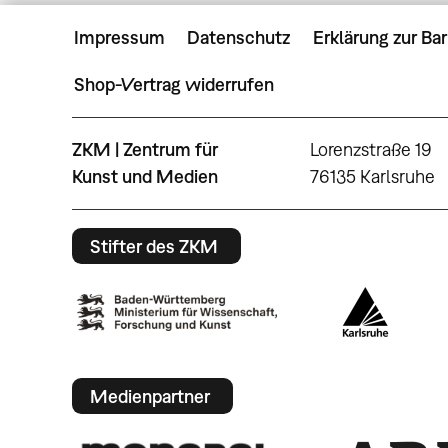
Impressum
Datenschutz
Erklärung zur Bar
Shop-Vertrag widerrufen
ZKM | Zentrum für
Lorenzstraße 19
Kunst und Medien
76135 Karlsruhe
Stifter des ZKM
Medienpartner