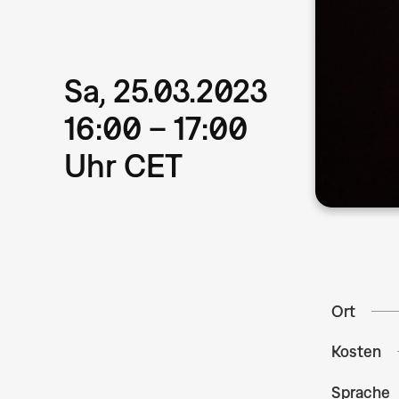
Sa, 25.03.2023
16:00 – 17:00
Uhr CET
Ort
Kosten
Sprache