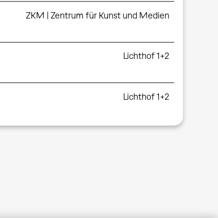
ZKM | Zentrum für Kunst und Medien
Lichthof 1+2
Lichthof 1+2