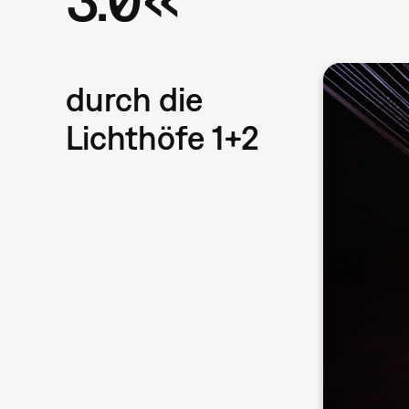
durch die
Lichthöfe 1+2